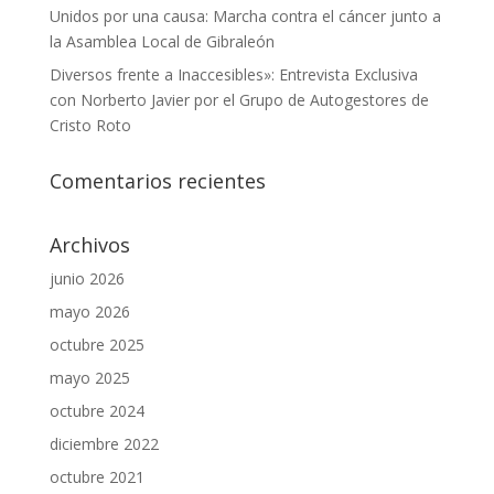
Unidos por una causa: Marcha contra el cáncer junto a
la Asamblea Local de Gibraleón
Diversos frente a Inaccesibles»: Entrevista Exclusiva
con Norberto Javier por el Grupo de Autogestores de
Cristo Roto
Comentarios recientes
Archivos
junio 2026
mayo 2026
octubre 2025
mayo 2025
octubre 2024
diciembre 2022
octubre 2021