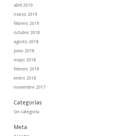
abril 2019
marzo 2019
febrero 2019
octubre 2018
agosto 2018
junio 2018
mayo 2018
febrero 2018
enero 2018
noviembre 2017
Categorías
Sin categoría
Meta