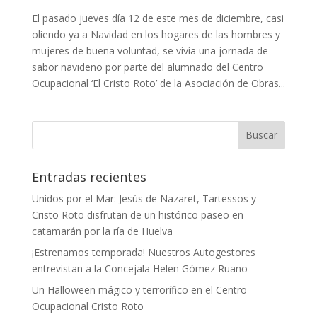
El pasado jueves día 12 de este mes de diciembre, casi
oliendo ya a Navidad en los hogares de las hombres y
mujeres de buena voluntad, se vivía una jornada de
sabor navideño por parte del alumnado del Centro
Ocupacional ‘El Cristo Roto’ de la Asociación de Obras...
Entradas recientes
Unidos por el Mar: Jesús de Nazaret, Tartessos y
Cristo Roto disfrutan de un histórico paseo en
catamarán por la ría de Huelva
¡Estrenamos temporada! Nuestros Autogestores
entrevistan a la Concejala Helen Gómez Ruano
Un Halloween mágico y terrorífico en el Centro
Ocupacional Cristo Roto