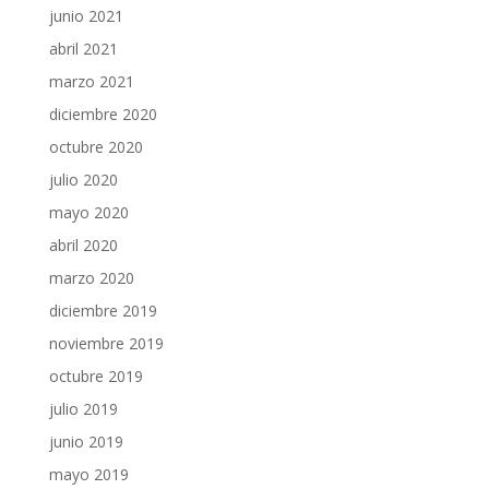
junio 2021
abril 2021
marzo 2021
diciembre 2020
octubre 2020
julio 2020
mayo 2020
abril 2020
marzo 2020
diciembre 2019
noviembre 2019
octubre 2019
julio 2019
junio 2019
mayo 2019