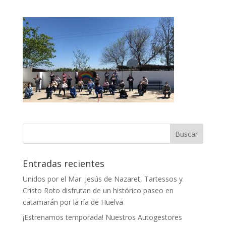
Entradas recientes
Unidos por el Mar: Jesús de Nazaret, Tartessos y
Cristo Roto disfrutan de un histórico paseo en
catamarán por la ría de Huelva
¡Estrenamos temporada! Nuestros Autogestores