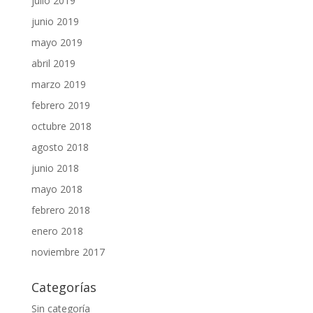
julio 2019
junio 2019
mayo 2019
abril 2019
marzo 2019
febrero 2019
octubre 2018
agosto 2018
junio 2018
mayo 2018
febrero 2018
enero 2018
noviembre 2017
Categorías
Sin categoría