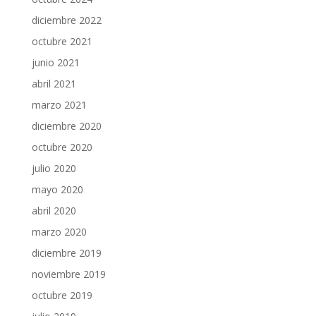
diciembre 2022
octubre 2021
junio 2021
abril 2021
marzo 2021
diciembre 2020
octubre 2020
julio 2020
mayo 2020
abril 2020
marzo 2020
diciembre 2019
noviembre 2019
octubre 2019