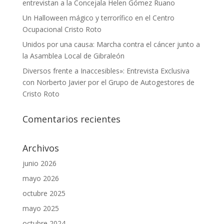
entrevistan a la Concejala Helen Gómez Ruano
Un Halloween mágico y terrorífico en el Centro
Ocupacional Cristo Roto
Unidos por una causa: Marcha contra el cáncer junto a
la Asamblea Local de Gibraleón
Diversos frente a Inaccesibles»: Entrevista Exclusiva
con Norberto Javier por el Grupo de Autogestores de
Cristo Roto
Comentarios recientes
Archivos
junio 2026
mayo 2026
octubre 2025
mayo 2025
octubre 2024