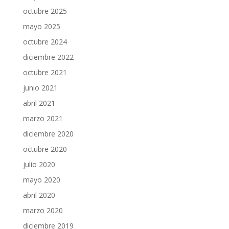
octubre 2025
mayo 2025
octubre 2024
diciembre 2022
octubre 2021
junio 2021
abril 2021
marzo 2021
diciembre 2020
octubre 2020
julio 2020
mayo 2020
abril 2020
marzo 2020
diciembre 2019