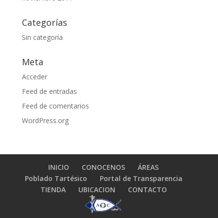
Categorías
Sin categoría
Meta
Acceder
Feed de entradas
Feed de comentarios
WordPress.org
INICIO
CONOCENOS
ÁREAS
Poblado Tartésico
Portal de Transparencia
TIENDA
UBICACION
CONTACTO