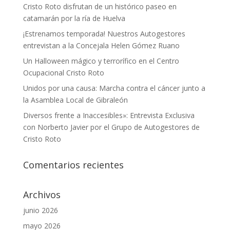
Cristo Roto disfrutan de un histórico paseo en
catamarán por la ría de Huelva
¡Estrenamos temporada! Nuestros Autogestores
entrevistan a la Concejala Helen Gómez Ruano
Un Halloween mágico y terrorífico en el Centro
Ocupacional Cristo Roto
Unidos por una causa: Marcha contra el cáncer junto a
la Asamblea Local de Gibraleón
Diversos frente a Inaccesibles»: Entrevista Exclusiva
con Norberto Javier por el Grupo de Autogestores de
Cristo Roto
Comentarios recientes
Archivos
junio 2026
mayo 2026