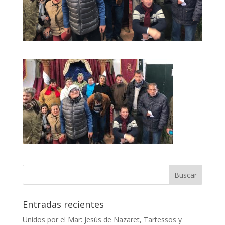
Entradas recientes
Unidos por el Mar: Jesús de Nazaret, Tartessos y