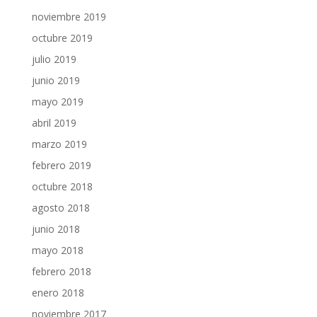
noviembre 2019
octubre 2019
julio 2019
junio 2019
mayo 2019
abril 2019
marzo 2019
febrero 2019
octubre 2018
agosto 2018
junio 2018
mayo 2018
febrero 2018
enero 2018
noviembre 2017